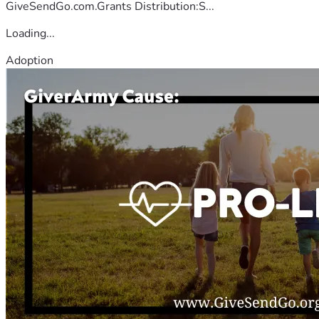
GiveSendGo.com.Grants Distribution:S...
Loading...
Adoption