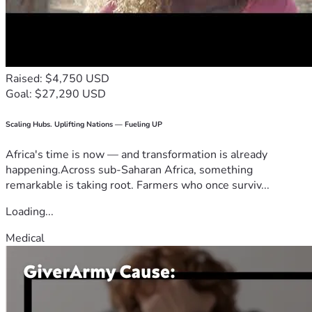
Raised: $4,750 USD
Goal: $27,290 USD
Scaling Hubs. Uplifting Nations — Fueling UP
Africa's time is now — and transformation is already
happening.Across sub-Saharan Africa, something
remarkable is taking root. Farmers who once surviv...
Loading...
Medical