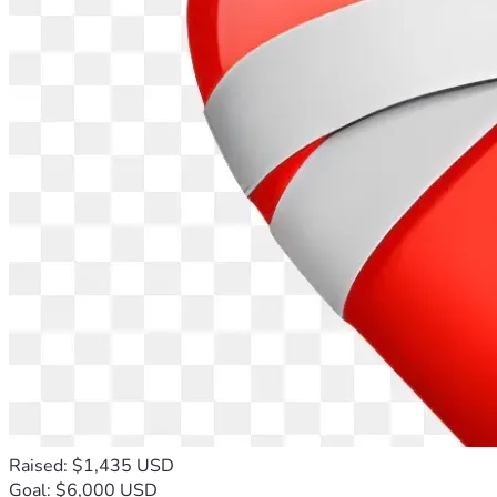
Raised: $1,435 USD
Goal: $6,000 USD