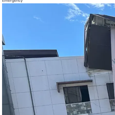
Emergency