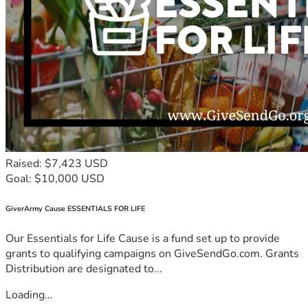
Raised: $7,423 USD
Goal: $10,000 USD
GiverArmy Cause ESSENTIALS FOR LIFE
Our Essentials for Life Cause is a fund set up to provide
grants to qualifying campaigns on GiveSendGo.com. Grants
Distribution are designated to...
Loading...