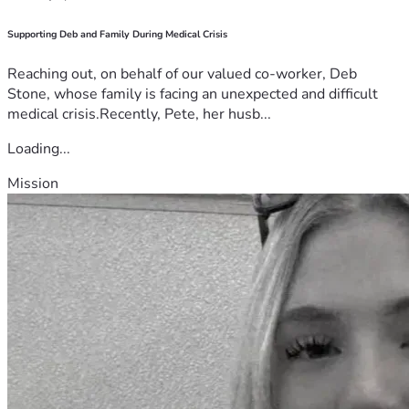
Supporting Deb and Family During Medical Crisis
Reaching out, on behalf of our valued co-worker, Deb
Stone, whose family is facing an unexpected and difficult
medical crisis.Recently, Pete, her husb...
Loading...
Mission