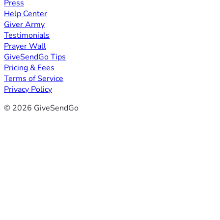
Press
Help Center
Giver Army
Testimonials
Prayer Wall
GiveSendGo Tips
Pricing & Fees
Terms of Service
Privacy Policy
© 2026 GiveSendGo