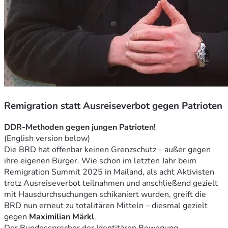
Remigration statt Ausreiseverbot gegen Patrioten
DDR-Methoden gegen jungen Patrioten!
(English version below)
Die BRD hat offenbar keinen Grenzschutz – außer gegen 
ihre eigenen Bürger. Wie schon im letzten Jahr beim 
Remigration Summit 2025 in Mailand, als acht Aktivisten 
trotz Ausreiseverbot teilnahmen und anschließend gezielt 
mit Hausdurchsuchungen schikaniert wurden, greift die 
BRD nun erneut zu totalitären Mitteln – diesmal gezielt 
gegen 
Maximilian Märkl
.