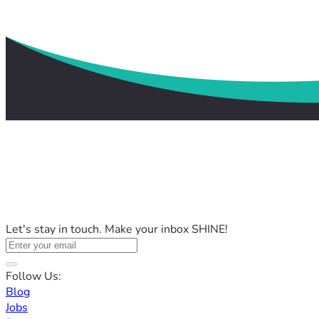
Let's stay in touch. Make your inbox SHINE!
Follow Us:
Blog
Jobs