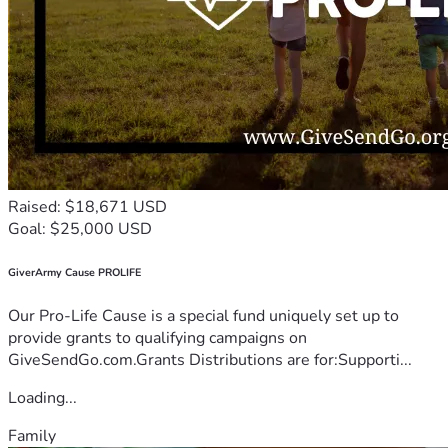
Raised: $18,671 USD
Goal: $25,000 USD
GiverArmy Cause PROLIFE
Our Pro-Life Cause is a special fund uniquely set up to
provide grants to qualifying campaigns on
GiveSendGo.com.Grants Distributions are for:Supporti...
Loading...
Family