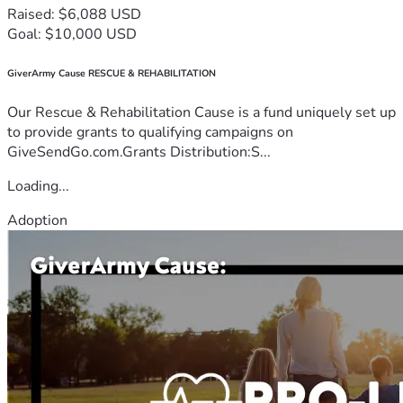
Raised: $6,088 USD
Goal: $10,000 USD
GiverArmy Cause RESCUE & REHABILITATION
Our Rescue & Rehabilitation Cause is a fund uniquely set up
to provide grants to qualifying campaigns on
GiveSendGo.com.Grants Distribution:S...
Loading...
Adoption