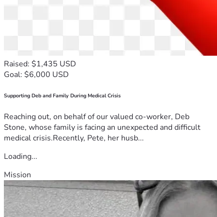
Raised: $1,435 USD
Goal: $6,000 USD
Supporting Deb and Family During Medical Crisis
Reaching out, on behalf of our valued co-worker, Deb
Stone, whose family is facing an unexpected and difficult
medical crisis.Recently, Pete, her husb...
Loading...
Mission