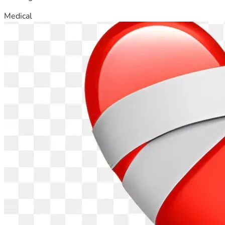
Medical