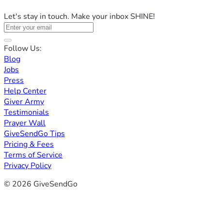
Let's stay in touch. Make your inbox SHINE!
Follow Us:
Blog
Jobs
Press
Help Center
Giver Army
Testimonials
Prayer Wall
GiveSendGo Tips
Pricing & Fees
Terms of Service
Privacy Policy
© 2026 GiveSendGo