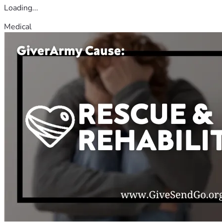
Loading...
Medical