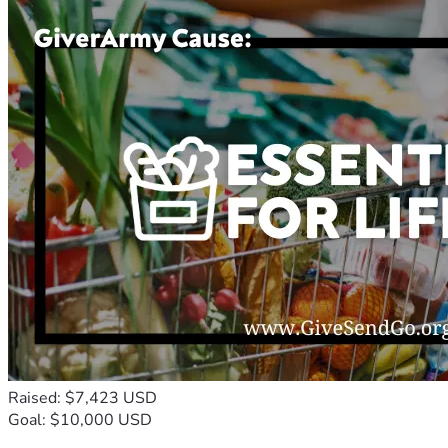
Raised: $7,423 USD
Goal: $10,000 USD