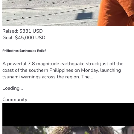
Raised: $331 USD
Goal: $45,000 USD
Philippines Earthquake Relief
A powerful 7.8 magnitude earthquake struck just off the
coast of the southern Philippines on Monday, launching
tsunami warnings across the region. The...
Loading...
Community