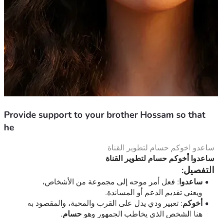
Provide support to your brother Hossam so that
he
ساعدو اخوكم حسام لتطوير القناة
ساعدوا أخوكم حسام لتطوير القناة
التفصيل:
ساعدوا
: فعل أمر موجه إلى مجموعة من الأشخاص، 
ويعني تقديم الدعم أو المساندة.
أخوكم
: تعبير ودي يدل على القرب والمحبة، والمقصود به 
.
حسام
هنا الشخص الذي يخاطب الجمهور وهو 