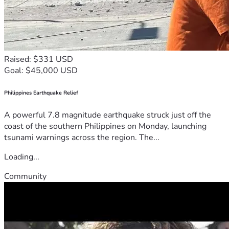
Raised: $331 USD
Goal: $45,000 USD
Philippines Earthquake Relief
A powerful 7.8 magnitude earthquake struck just off the
coast of the southern Philippines on Monday, launching
tsunami warnings across the region. The...
Loading...
Community