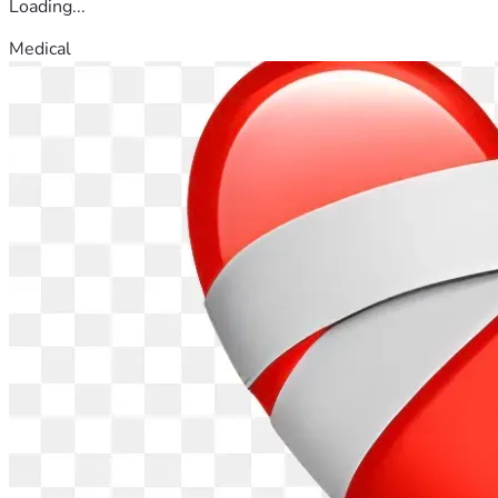
Loading...
Medical