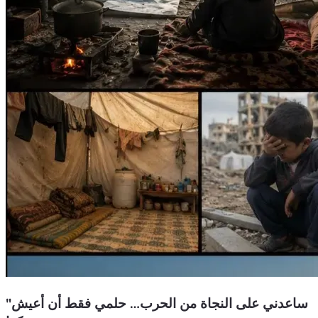
"ساعدني على النجاة من الحرب… حلمي فقط أن أعيش