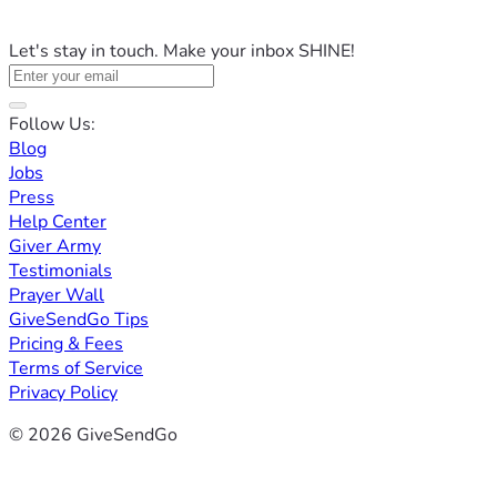
Let's stay in touch. Make your inbox SHINE!
Follow Us:
Blog
Jobs
Press
Help Center
Giver Army
Testimonials
Prayer Wall
GiveSendGo Tips
Pricing & Fees
Terms of Service
Privacy Policy
© 2026 GiveSendGo