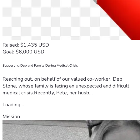
Raised: $1,435 USD
Goal: $6,000 USD
Supporting Deb and Family During Medical Crisis
Reaching out, on behalf of our valued co-worker, Deb
Stone, whose family is facing an unexpected and difficult
medical crisis.Recently, Pete, her husb...
Loading...
Mission