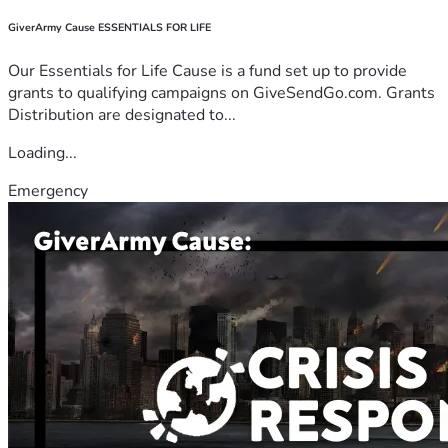
GiverArmy Cause ESSENTIALS FOR LIFE
Our Essentials for Life Cause is a fund set up to provide
grants to qualifying campaigns on GiveSendGo.com. Grants
Distribution are designated to...
Loading...
Emergency