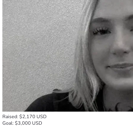
Raised: $2,170 USD
Goal: $3,000 USD