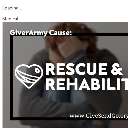
Loading...
Medical