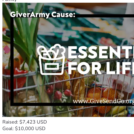
Raised: $7,423 USD
Goal: $10,000 USD