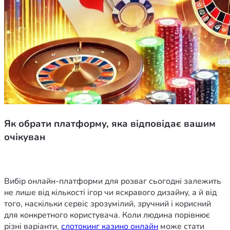
Як обрати платформу, яка відповідає вашим
очікуван
Вибір онлайн-платформи для розваг сьогодні залежить 
не лише від кількості ігор чи яскравого дизайну, а й від 
того, наскільки сервіс зрозумілий, зручний і корисний 
для конкретного користувача. Коли людина порівнює 
різні варіанти, 
слотокинг казино онлайн
 може стати 