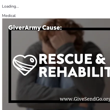
Loading...
Medical