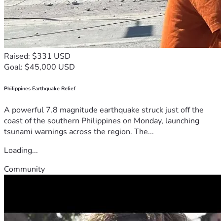
Raised: $331 USD
Goal: $45,000 USD
Philippines Earthquake Relief
A powerful 7.8 magnitude earthquake struck just off the
coast of the southern Philippines on Monday, launching
tsunami warnings across the region. The...
Loading...
Community