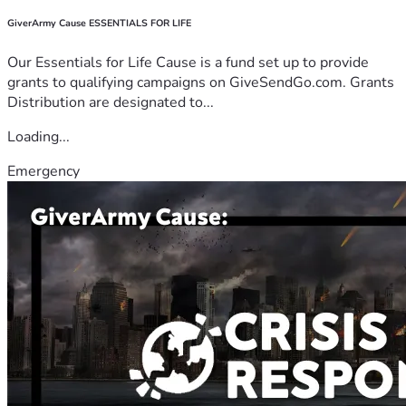
GiverArmy Cause ESSENTIALS FOR LIFE
Our Essentials for Life Cause is a fund set up to provide
grants to qualifying campaigns on GiveSendGo.com. Grants
Distribution are designated to...
Loading...
Emergency