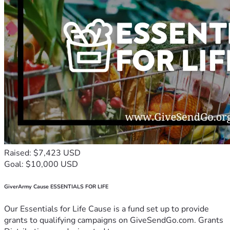
Raised: $7,423 USD
Goal: $10,000 USD
GiverArmy Cause ESSENTIALS FOR LIFE
Our Essentials for Life Cause is a fund set up to provide
grants to qualifying campaigns on GiveSendGo.com. Grants