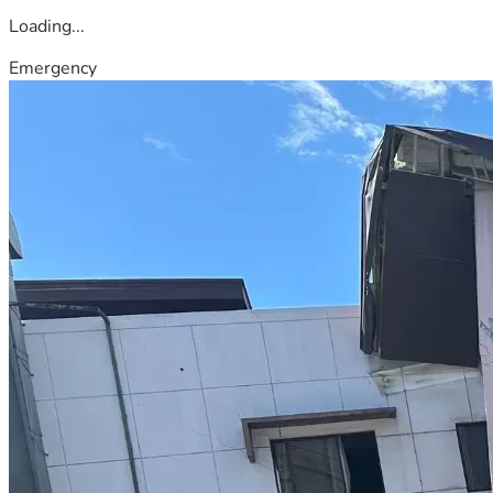
Loading...
Emergency