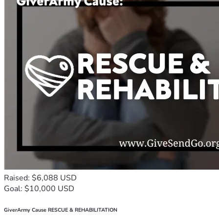
Raised: $6,088 USD
Goal: $10,000 USD
GiverArmy Cause RESCUE & REHABILITATION