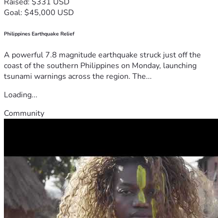
Raised: $331 USD
Goal: $45,000 USD
Philippines Earthquake Relief
A powerful 7.8 magnitude earthquake struck just off the
coast of the southern Philippines on Monday, launching
tsunami warnings across the region. The...
Loading...
Community