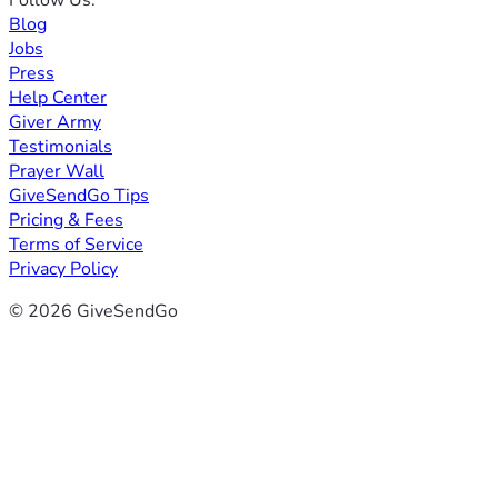
Follow Us:
Blog
Jobs
Press
Help Center
Giver Army
Testimonials
Prayer Wall
GiveSendGo Tips
Pricing & Fees
Terms of Service
Privacy Policy
© 2026 GiveSendGo