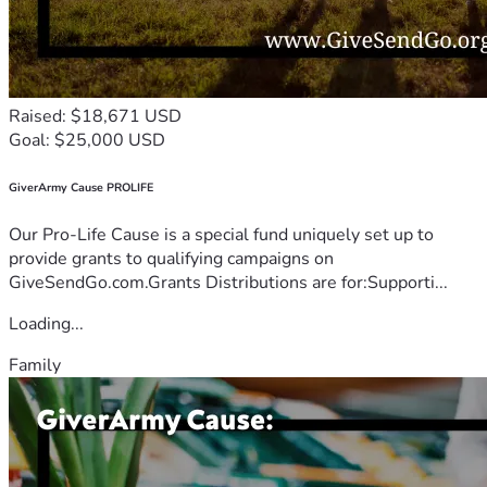
Raised: $18,671 USD
Goal: $25,000 USD
GiverArmy Cause PROLIFE
Our Pro-Life Cause is a special fund uniquely set up to
provide grants to qualifying campaigns on
GiveSendGo.com.Grants Distributions are for:Supporti...
Loading...
Family