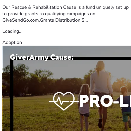
Our Rescue & Rehabilitation Cause is a fund uniquely set up
to provide grants to qualifying campaigns on
GiveSendGo.com.Grants Distribution:S...
Loading...
Adoption