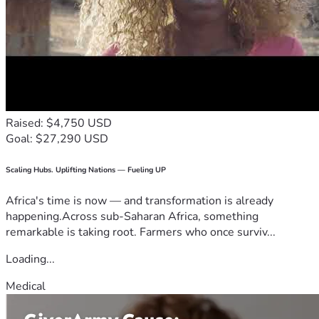
Raised: $4,750 USD
Goal: $27,290 USD
Scaling Hubs. Uplifting Nations — Fueling UP
Africa's time is now — and transformation is already
happening.Across sub-Saharan Africa, something
remarkable is taking root. Farmers who once surviv...
Loading...
Medical