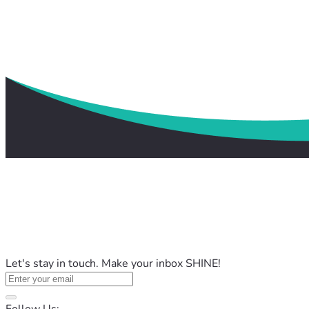
Let's stay in touch. Make your inbox SHINE!