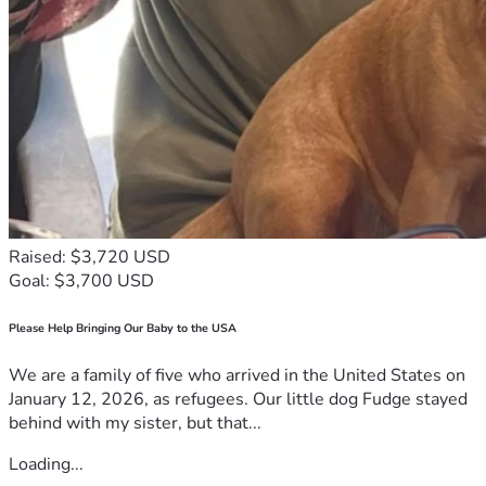
Raised: $3,720 USD
Goal: $3,700 USD
Please Help Bringing Our Baby to the USA
We are a family of five who arrived in the United States on
January 12, 2026, as refugees. Our little dog Fudge stayed
behind with my sister, but that...
Loading...