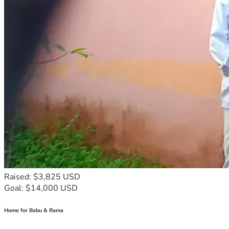
Raised: $3,825 USD
Goal: $14,000 USD
Home for Babu & Rama