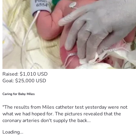
Raised: $1,010 USD
Goal: $25,000 USD
Caring for Baby Miles
"The results from Miles catheter test yesterday were not
what we had hoped for. The pictures revealed that the
coronary arteries don't supply the back...
Loading...