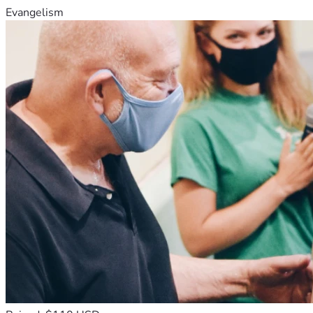
Evangelism