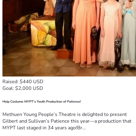
Raised: $440 USD
Goal: $2,000 USD
Help Costume MYPT's Youth Production of Patience!
Methuen Young People’s Theatre is delighted to present
Gilbert and Sullivan’s Patience this year—a production that
MYPT last staged in 34 years ago!Br...