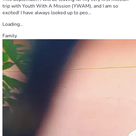
trip with Youth With A Mission (YWAM), and I am so
excited! I have always looked up to peo...
Loading...
Family