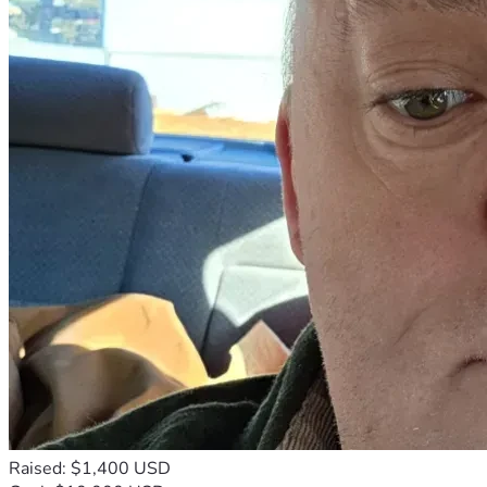
Raised: $1,400 USD