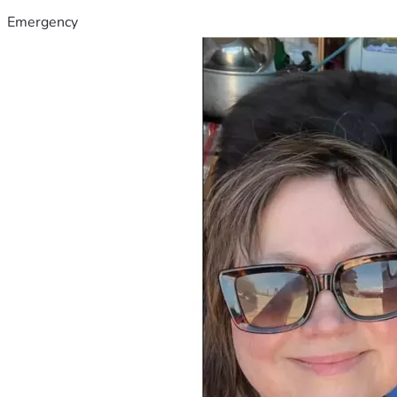
Emergency