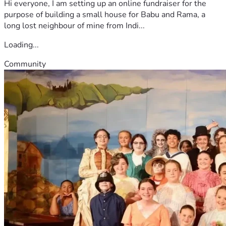
Hi everyone, I am setting up an online fundraiser for the
purpose of building a small house for Babu and Rama, a
long lost neighbour of mine from Indi...
Loading...
Community