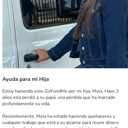
Ayuda para mi Hija
Estoy haciendo este GoFundMe por mi hija, Myla. Hace 3 
años ella perdió a su papá, una pérdida que ha marcado 
profundamente su vida.
Recientemente, Myla ha estado haciendo quehaceres y 
cualquier trabajo que está a su alcance para reunir dinero 