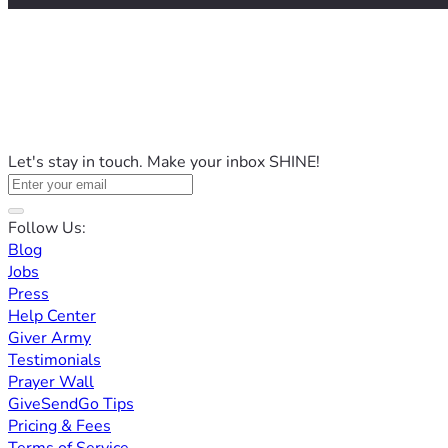
Let's stay in touch. Make your inbox SHINE!
Follow Us:
Blog
Jobs
Press
Help Center
Giver Army
Testimonials
Prayer Wall
GiveSendGo Tips
Pricing & Fees