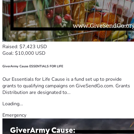
Raised: $7,423 USD
Goal: $10,000 USD
GiverArmy Cause ESSENTIALS FOR LIFE
Our Essentials for Life Cause is a fund set up to provide
grants to qualifying campaigns on GiveSendGo.com. Grants
Distribution are designated to...
Loading...
Emergency