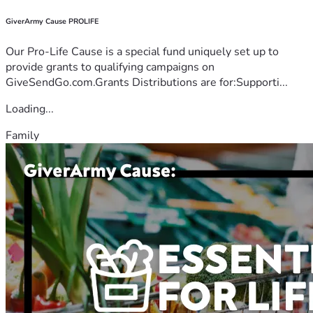
GiverArmy Cause PROLIFE
Our Pro-Life Cause is a special fund uniquely set up to
provide grants to qualifying campaigns on
GiveSendGo.com.Grants Distributions are for:Supporti...
Loading...
Family