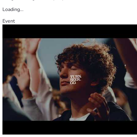
Loading...
Event