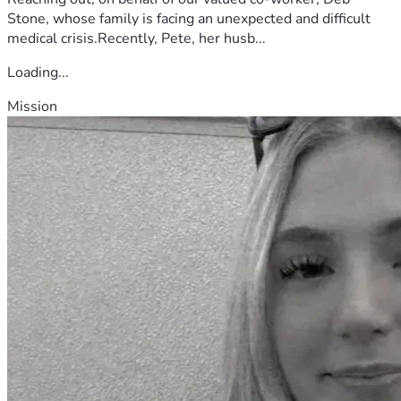
Stone, whose family is facing an unexpected and difficult
medical crisis.Recently, Pete, her husb...
Loading...
Mission