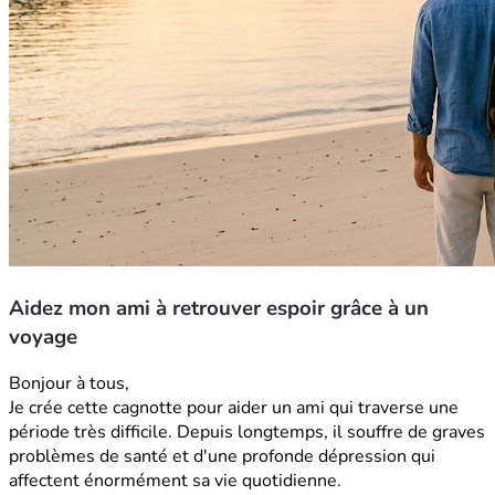
Aidez mon ami à retrouver espoir grâce à un
voyage
Bonjour à tous,
Je crée cette cagnotte pour aider un ami qui traverse une 
période très difficile. Depuis longtemps, il souffre de graves 
problèmes de santé et d'une profonde dépression qui 
affectent énormément sa vie quotidienne.