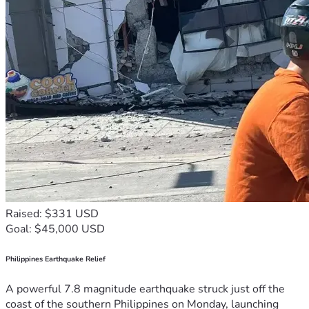
Raised: $331 USD
Goal: $45,000 USD
Philippines Earthquake Relief
A powerful 7.8 magnitude earthquake struck just off the
coast of the southern Philippines on Monday, launching