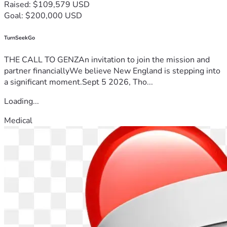
Raised: $109,579 USD
Goal: $200,000 USD
TurnSeekGo
THE CALL TO GENZAn invitation to join the mission and
partner financiallyWe believe New England is stepping into
a significant moment.Sept 5 2026, Tho...
Loading...
Medical