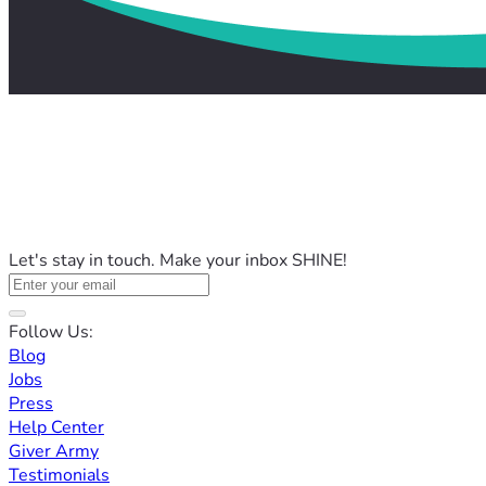
Let's stay in touch. Make your inbox SHINE!
Follow Us:
Blog
Jobs
Press
Help Center
Giver Army
Testimonials