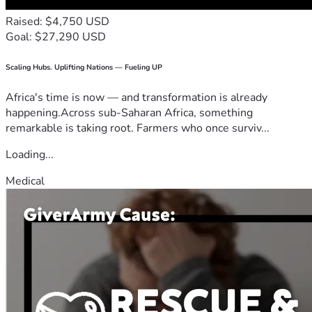
Raised: $4,750 USD
Goal: $27,290 USD
Scaling Hubs. Uplifting Nations — Fueling UP
Africa's time is now — and transformation is already
happening.Across sub-Saharan Africa, something
remarkable is taking root. Farmers who once surviv...
Loading...
Medical