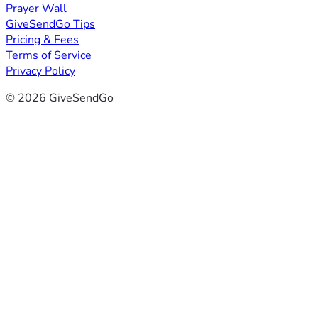
Prayer Wall
GiveSendGo Tips
Pricing & Fees
Terms of Service
Privacy Policy
© 2026 GiveSendGo