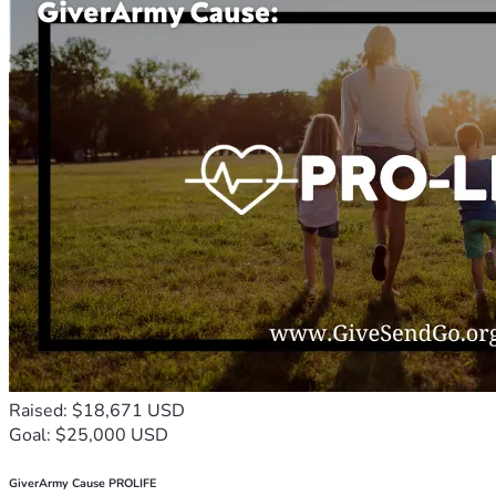
Raised: $18,671 USD
Goal: $25,000 USD
GiverArmy Cause PROLIFE