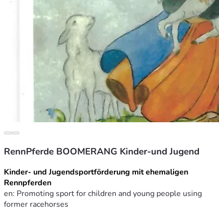
RennPferde BOOMERANG Kinder-und Jugend
Kinder- und Jugendsportförderung mit ehemaligen 
Rennpferden 
en: Promoting sport for children and young people using 
former racehorses