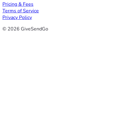
Pricing & Fees
Terms of Service
Privacy Policy
© 2026 GiveSendGo