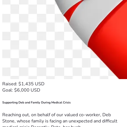
Raised: $1,435 USD
Goal: $6,000 USD
Supporting Deb and Family During Medical Crisis
Reaching out, on behalf of our valued co-worker, Deb
Stone, whose family is facing an unexpected and difficult