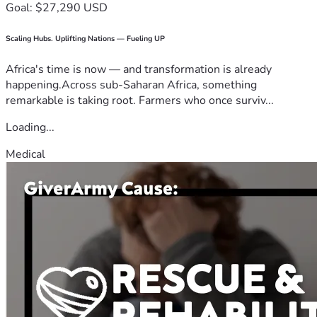
Goal: $27,290 USD
Scaling Hubs. Uplifting Nations — Fueling UP
Africa's time is now — and transformation is already
happening.Across sub-Saharan Africa, something
remarkable is taking root. Farmers who once surviv...
Loading...
Medical