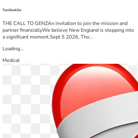
TurnSeekGo
THE CALL TO GENZAn invitation to join the mission and
partner financiallyWe believe New England is stepping into
a significant moment.Sept 5 2026, Tho...
Loading...
Medical