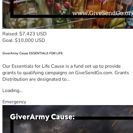
Raised: $7,423 USD
Goal: $10,000 USD
GiverArmy Cause ESSENTIALS FOR LIFE
Our Essentials for Life Cause is a fund set up to provide
grants to qualifying campaigns on GiveSendGo.com. Grants
Distribution are designated to...
Loading...
Emergency