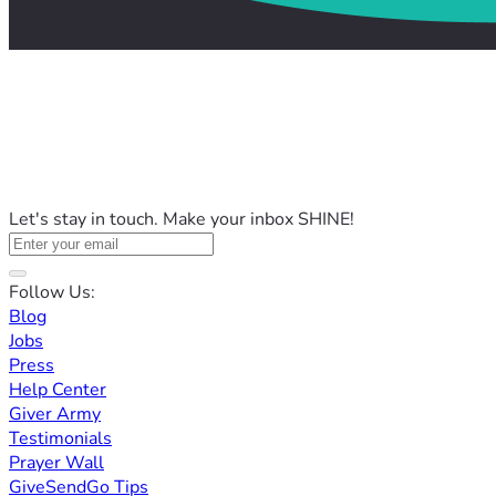
Let's stay in touch. Make your inbox SHINE!
Follow Us:
Blog
Jobs
Press
Help Center
Giver Army
Testimonials
Prayer Wall
GiveSendGo Tips