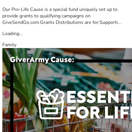
Our Pro-Life Cause is a special fund uniquely set up to
provide grants to qualifying campaigns on
GiveSendGo.com.Grants Distributions are for:Supporti...
Loading...
Family